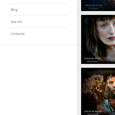
Blog
Qui sóc
Contacte